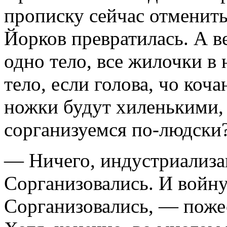
прописку сейчас отменить
Йорков превратилась. А в
одно тело, все жилочки в 
тело, если голова, чо коча
ножки будут хиленькими,
сорганизуемся по-людски
— Ничего, индустриализа
Сорганизовались. И войну
Сорганизовались, — поже