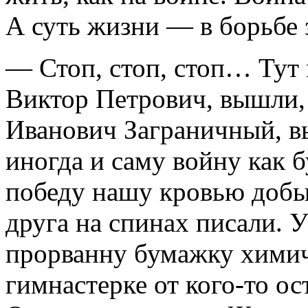
А суть жизни — в борьбе
— Стоп, стоп, стоп… Тут 
Виктор Петрович, вышли,
Иванович Заграничный, в
иногда и саму войну как б
победу нашу кровью добыв
друга на спинах писали. 
прорванну бумажку хими
гимнастерке от кого-то о