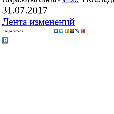
31.07.2017
Лента изменений
Поделиться