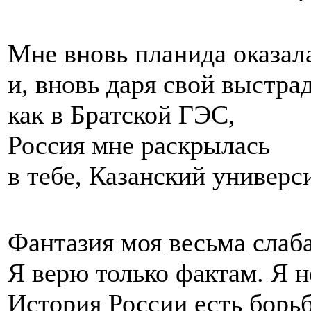
Мне вновь планида оказал
и, вновь даря свой выстра
как в Братской ГЭС,
Россия мне раскрылась
в тебе, Казанский универси
Фантазия моя весьма слаба
Я верю только фактам. Я н
История России есть борь