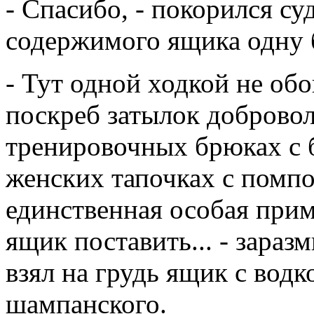
- Спасибо, - покорился су
содержимого ящика одну 
- Тут одной ходкой не обо
поскреб затылок добровол
тренировочных брюках с 
женских тапочках с помпо
единственная особая прим
ящик поставить... - зара
взял на грудь ящик с водк
шампанского.