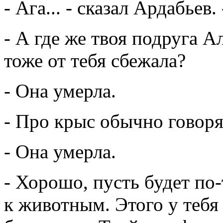
- Ага... - сказал Ардабьев
- А где же твоя подруга А
тоже от тебя сбежала?
- Она умерла.
- Про крыс обычно говоря
- Она умерла.
- Хорошо, пусть будет по
к животным. Этого у тебя 