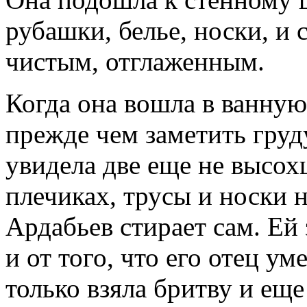
рубашки, белье, носки, и 
чистым, отглаженным.
Когда она вошла в ванную,
прежде чем заметить груд
увидела две еще не высо
плечиках, трусы и носки н
Ардабьев стирает сам. Ей 
и от того, что его отец ум
только взяла бритву и еще