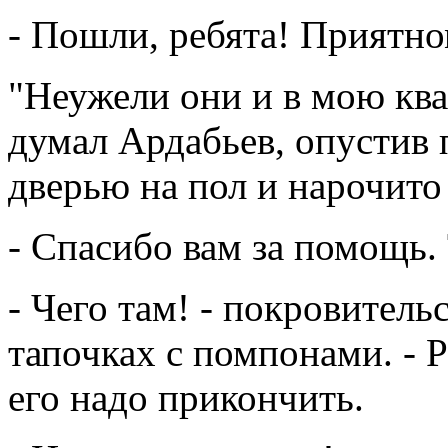
- Пошли, ребята! Приятно
"Неужели они и в мою ква
думал Ардабьев, опустив 
дверью на пол и нарочито
- Спасибо вам за помощь.
- Чего там! - покровитель
тапочках с помпонами. - Р
его надо прикончить.