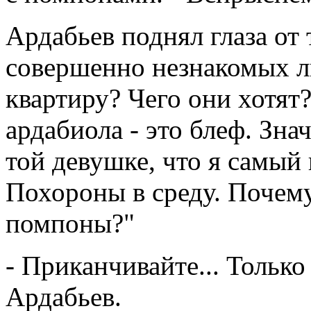
Ардабьев поднял глаза от
совершенно незнакомых л
квартиру? Чего они хотят?
ардабиола - это блеф. Знач
той девушке, что я самый
Похороны в среду. Почему
помпоны?"
- Приканчивайте... Только 
Ардабьев.