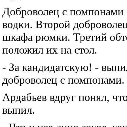
Доброволец с помпонами 
водки. Второй доброволец
шкафа рюмки. Третий обте
положил их на стол.
- За кандидатскую! - вып
доброволец с помпонами. -
Ардабьев вдруг понял, что
выпил.