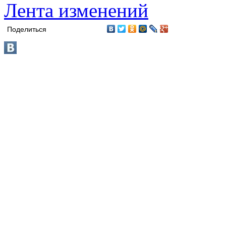
Лента изменений
Поделиться