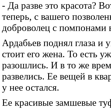
- Да разве это красота? Во
теперь, с вашего позволен
доброволец с помпонами в
Ардабьев поднял глаза и 
стоит его жена. То есть у
разошлись. И в то же вре
развелись. Ее вещей в ква
у нее остался.
Ее красивые замшевые ту