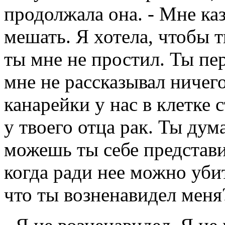
продолжала она. - Мне каз
мешать. Я хотела, чтобы т
ты мне не простил. Ты пе
мне не рассказывал ничего
канарейки у нас в клетке 
у твоего отца рак. Ты дум
можешь ты себе представит
когда ради нее можно уби
что ты возненавидел меня