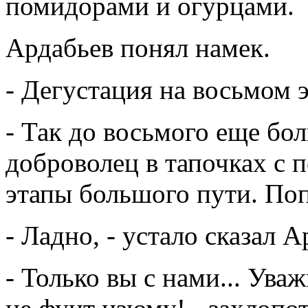
помидорами и огурцами.
Ардабьев понял намек.
- Дегустация на восьмом эт
- Так до восьмого еще бол
доброволец в тапочках с п
этапы большого пути. Поп
- Ладно, - устало сказал 
- Только вы с нами... Уваж