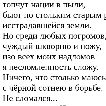
топчут нации в пыли,
бьют по стольким старым 
исстрадавшейся земли.
Но среди любых погромов
чуждый шкворню и ножу,
изо всех моих надломов
я несломленность сложу.
Ничего, что столько маюсь
с чёрной сотнею в борьбе.
Не сломался...