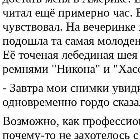
читал ещё примерно час. Б
чувствовал. На вечеринке
подошла та самая молоде
Её точеная лебединая шея 
ремнями "Никона" и "Хасс
- Завтра мои снимки увид
одновременно гордо сказа
Возможно, как профессион
почему-то не захотелось с