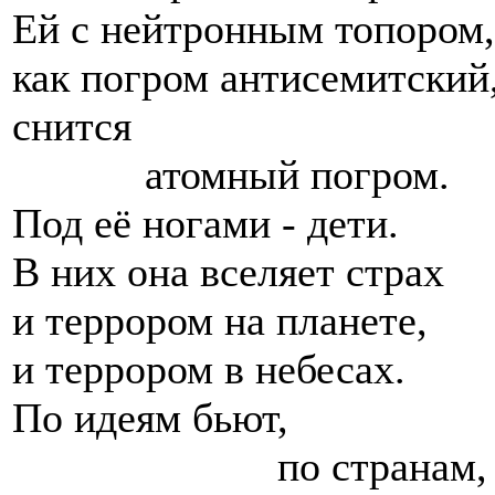
Ей с нейтронным топором,
как погром антисемитский
снится
атомный погром.
Под её ногами - дети.
В них она вселяет страх
и террором на планете,
и террором в небесах.
По идеям бьют,
по странам,