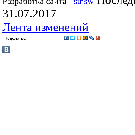
Разработка сайта -
stnsw
31.07.2017
Лента изменений
Поделиться