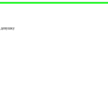
 девушку