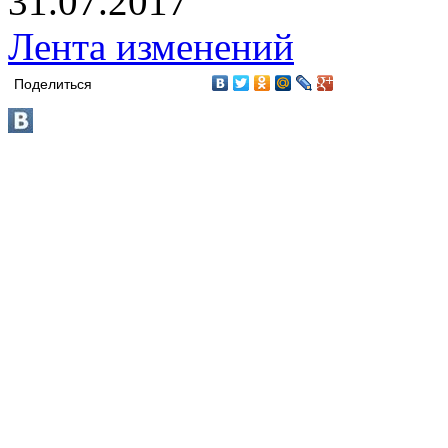
31.07.2017
Лента изменений
Поделиться