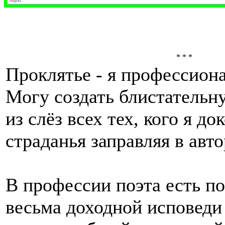
* * *
Проклятье - я профессиона
Могу создать блистательн
из слёз всех тех, кого я до
страданья заправляя в авто
В профессии поэта есть п
весьма доходной исповеди