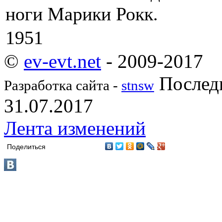
ноги Марики Рокк.
1951
©
ev-evt.net
- 2009-2017
Последн
Разработка сайта -
stnsw
31.07.2017
Лента изменений
Поделиться