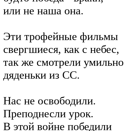
или не наша она.
Эти трофейные фильмы
свергшиеся, как с небес,
так же смотрели умильно
дяденьки из СС.
Нас не освободили.
Преподнесли урок.
В этой войне победили