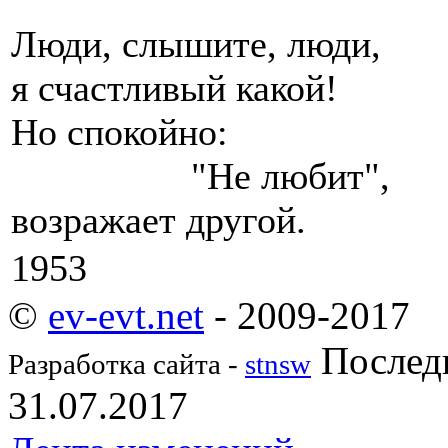
Люди, слышите, люди,
я счастливый какой!
Но спокойно:
"Не любит",
возражает другой.
1953
©
ev-evt.net
- 2009-2017
Последн
Разработка сайта -
stnsw
31.07.2017