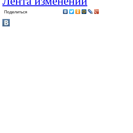
Лента изменений
Поделиться