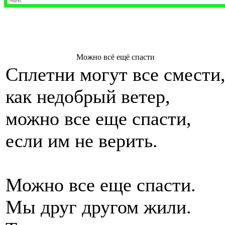
Можно всё ещё спасти
Сплетни могут все смести
как недобрый ветер,
можно все еще спасти,
если им не верить.
Можно все еще спасти.
Мы друг другом жили.