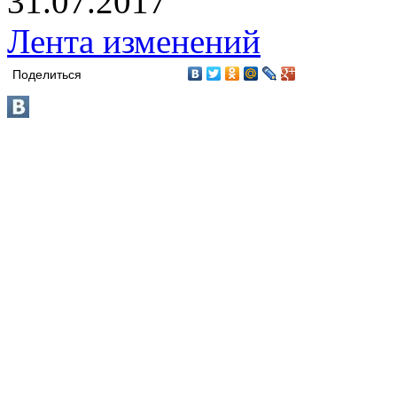
31.07.2017
Лента изменений
Поделиться