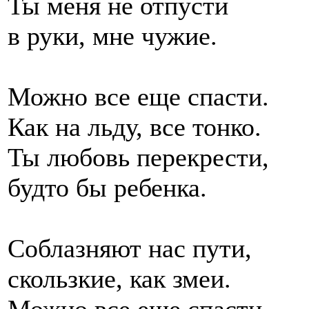
Ты меня не отпусти
в руки, мне чужие.
Можно все еще спасти.
Как на льду, все тонко.
Ты любовь перекрести,
будто бы ребенка.
Соблазняют нас пути,
скользкие, как змеи.
Можно все еще спасти,