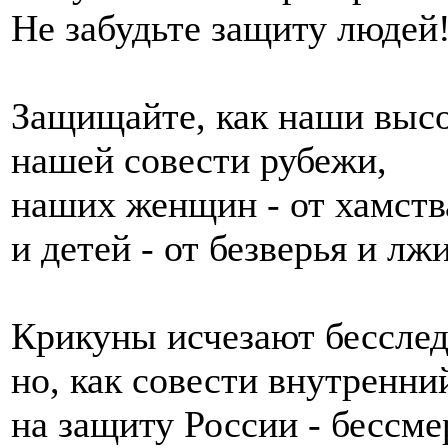
Не забудьте защиту людей
Защищайте, как наши выс
нашей совести рубежи,
наших женщин - от хамств
и детей - от безверья и лжи
Крикуны исчезают бесслед
но, как совести внутренний
на защиту России - бессме