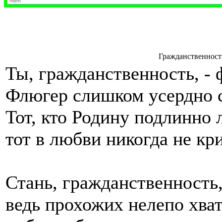
Гражданственност
Ты, гражданственность, - ф
Флюгер слишком усердно 
Тот, кто Родину подлинно 
тот в любви никогда не кр
Стань, гражданственность,
ведь прохожих нелепо хват