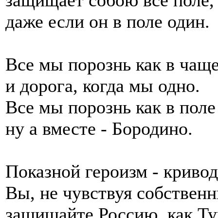
даже если он в поле один.
Все мы порознь как в чащ
и дорога, когда мы одно.
Все мы порознь как в поле
ну а вместе - Бородино.
Показной героизм - криво
Вы, не чувствуя собственн
защищайте Россию, как Т