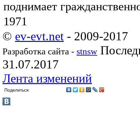
поднимает гражданственно
1971
©
ev-evt.net
- 2009-2017
Последн
Разработка сайта -
stnsw
31.07.2017
Лента изменений
Поделиться