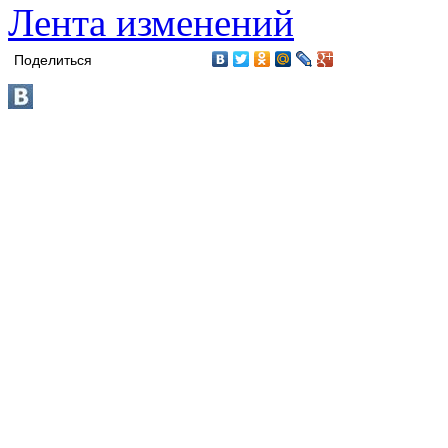
Лента изменений
Поделиться