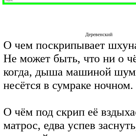
Деревенский
О чем поскрипывает шхун
Не может быть, что ни о ч
когда, дыша машиной шум
несётся в сумраке ночном.
О чём под скрип её вздыха
матрос, едва успев заснуть