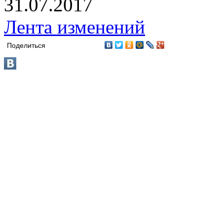
31.07.2017
Лента изменений
Поделиться