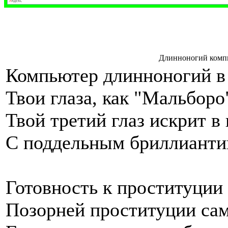
Длинноногий комп
Компьютер длинноногий в 
Твои глаза, как "Мальборо
Твой третий глаз искрит в
С поддельным бриллианти
Готовность к проституции
Позорней проституции сам