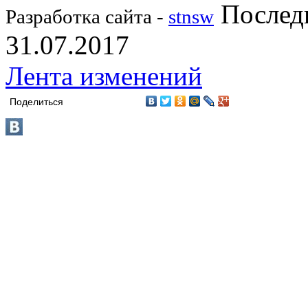
Последн
Разработка сайта -
stnsw
31.07.2017
Лента изменений
Поделиться